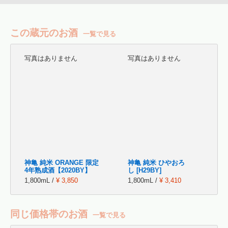
この蔵元のお酒
一覧で見る
写真はありません
写真はありません
神亀 純米 ORANGE 限定
神亀 純米 ひやおろ
4年熟成酒【2020BY】
し [H29BY]
1,800mL /
¥ 3,850
1,800mL /
¥ 3,410
同じ価格帯のお酒
一覧で見る