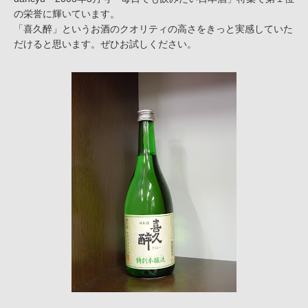
の栄誉に輝いています。
「喜久醉」というお酒のクオリティの高さをきっと実感していた
だけると思います。ぜひお試しください。