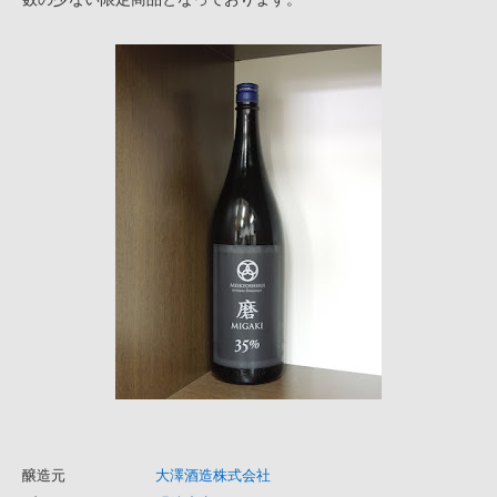
醸造元
大澤酒造株式会社