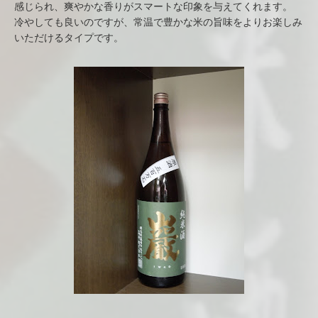
感じられ、爽やかな香りがスマートな印象を与えてくれます。
冷やしても良いのですが、常温で豊かな米の旨味をよりお楽しみ
いただけるタイプです。